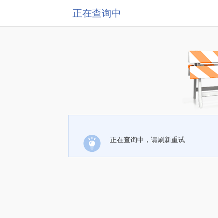
正在查询中
正在查询中，请刷新重试