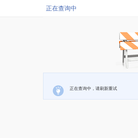
正在查询中
正在查询中，请刷新重试